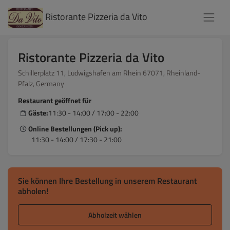
Ristorante Pizzeria da Vito
Ristorante Pizzeria da Vito
Schillerplatz 11, Ludwigshafen am Rhein 67071, Rheinland-
Pfalz, Germany
Restaurant geöffnet für
Gäste:
11:30 - 14:00 / 17:00 - 22:00
Online Bestellungen (Pick up):
11:30 - 14:00 / 17:30 - 21:00
Sie können Ihre Bestellung in unserem Restaurant
abholen!
Abholzeit wählen