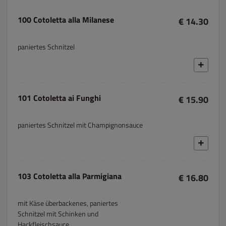
100 Cotoletta alla Milanese
€ 14.30
paniertes Schnitzel
101 Cotoletta ai Funghi
€ 15.90
paniertes Schnitzel mit Champignonsauce
103 Cotoletta alla Parmigiana
€ 16.80
mit Käse überbackenes, paniertes
Schnitzel mit Schinken und
Hackfleischsauce