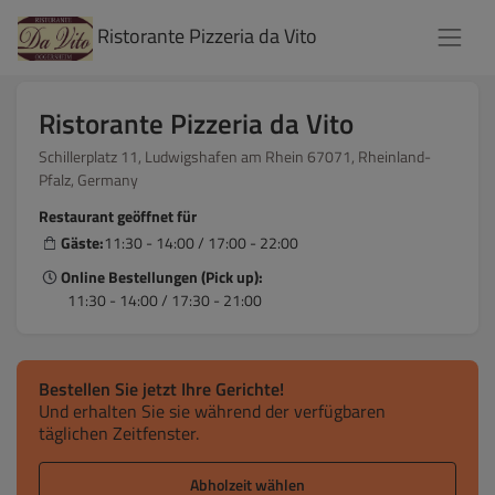
Ristorante Pizzeria da Vito
Ristorante Pizzeria da Vito
Schillerplatz 11, Ludwigshafen am Rhein 67071, Rheinland-
Pfalz, Germany
Restaurant geöffnet für
Gäste:
11:30 - 14:00 / 17:00 - 22:00
Online Bestellungen (Pick up):
11:30 - 14:00 / 17:30 - 21:00
Bestellen Sie jetzt Ihre Gerichte!
Und erhalten Sie sie während der verfügbaren
täglichen Zeitfenster.
Abholzeit wählen