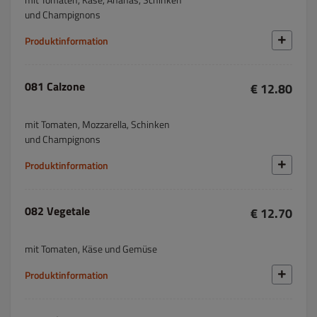
und Champignons
Produktinformation
081 Calzone
€ 12.80
mit Tomaten, Mozzarella, Schinken
und Champignons
Produktinformation
082 Vegetale
€ 12.70
mit Tomaten, Käse und Gemüse
Produktinformation