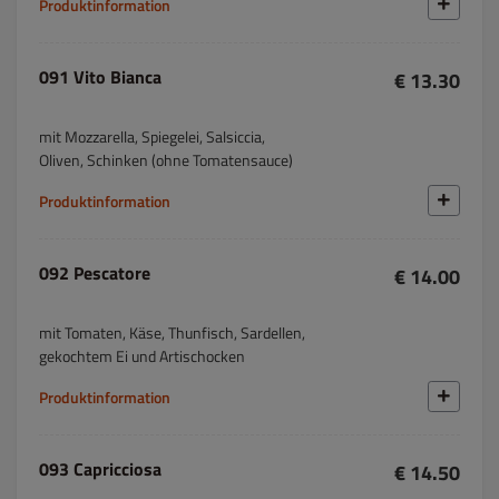
Produktinformation
091 Vito Bianca
€ 13.30
mit Mozzarella, Spiegelei, Salsiccia,
Oliven, Schinken (ohne Tomatensauce)
Produktinformation
092 Pescatore
€ 14.00
mit Tomaten, Käse, Thunfisch, Sardellen,
gekochtem Ei und Artischocken
Produktinformation
093 Capricciosa
€ 14.50