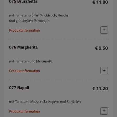
075 Bruschetta
€ 11.80
mit Tomatenwürfel, Knoblauch, Rucola
und gehobelten Parmesan
Produktinformation
076 Margherita
€ 9.50
mit Tomaten und Mozzarella
Produktinformation
077 Napoli
€ 11.20
mit Tomaten, Mozzarella, Kapern und Sardellen
Produktinformation