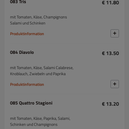
083 Tris
€ 11.80
mit Tomaten, Käse, Champignons
Salami und Schinken
Produktinformation
084 Diavolo
€ 13.50
mit Tomaten, Käse, Salami Calabrese,
Knoblauch, Zwiebeln und Paprika
Produktinformation
085 Quattro Stagioni
€ 13.20
mit Tomaten, Käse, Paprika, Salami,
Schinken und Champignons