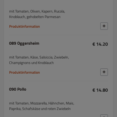
mit Tomaten, Oliven, Kapern, Rucola,
Knoblauch, gehobelten Parmesan
Produktinformation
089 Oggersheim
€ 14.20
mit Tomaten, Käse, Salsiccia, Zwiebeln,
Champignons und Knoblauch
Produktinformation
090 Pollo
€ 14.80
mit Tomaten, Mozzarella, Hähnchen, Mais,
Paprika, Schafskäse und roten Zwiebeln