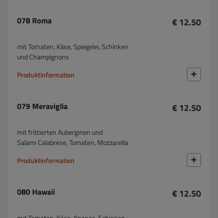
078 Roma
€ 12.50
mit Tomaten, Käse, Spiegelei, Schinken
und Champignons
Produktinformation
079 Meraviglia
€ 12.50
mit frittierten Auberginen und
Salami Calabrese, Tomaten, Mozzarella
Produktinformation
080 Hawaii
€ 12.50
mit Tomaten, Käse, Ananas, Schinken