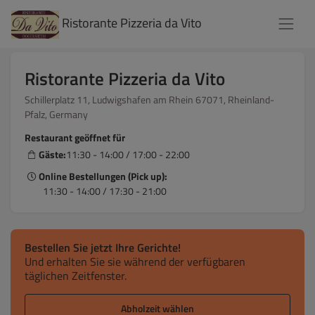
Ristorante Pizzeria da Vito
Ristorante Pizzeria da Vito
Schillerplatz 11, Ludwigshafen am Rhein 67071, Rheinland-
Pfalz, Germany
Restaurant geöffnet für
Gäste:
11:30 - 14:00 / 17:00 - 22:00
Online Bestellungen (Pick up):
11:30 - 14:00 / 17:30 - 21:00
Bestellen Sie jetzt Ihre Gerichte!
Und erhalten Sie sie während der verfügbaren
täglichen Zeitfenster.
Abholzeit wählen