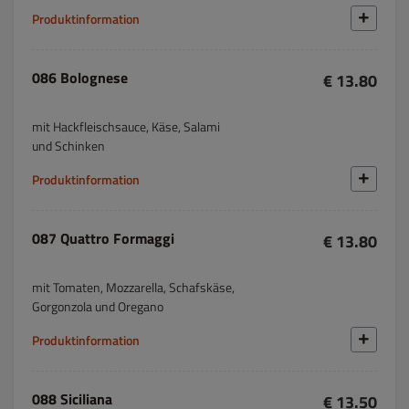
Produktinformation
086 Bolognese
€ 13.80
mit Hackfleischsauce, Käse, Salami
und Schinken
Produktinformation
087 Quattro Formaggi
€ 13.80
mit Tomaten, Mozzarella, Schafskäse,
Gorgonzola und Oregano
Produktinformation
088 Siciliana
€ 13.50