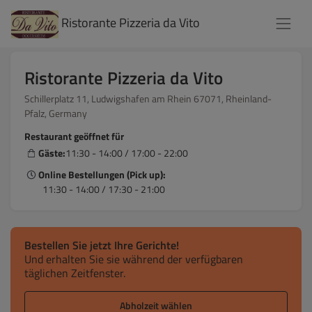
Ristorante Pizzeria da Vito
Ristorante Pizzeria da Vito
Schillerplatz 11, Ludwigshafen am Rhein 67071, Rheinland-
Pfalz, Germany
Restaurant geöffnet für
Gäste:
11:30 - 14:00 / 17:00 - 22:00
Online Bestellungen (Pick up):
11:30 - 14:00 / 17:30 - 21:00
Bestellen Sie jetzt Ihre Gerichte!
Und erhalten Sie sie während der verfügbaren
täglichen Zeitfenster.
Abholzeit wählen