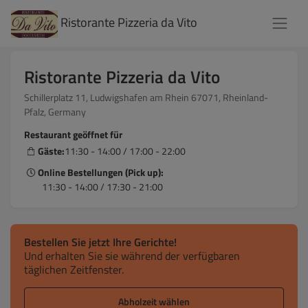
Ristorante Pizzeria da Vito
Ristorante Pizzeria da Vito
Schillerplatz 11, Ludwigshafen am Rhein 67071, Rheinland-
Pfalz, Germany
Restaurant geöffnet für
Gäste:
11:30 - 14:00 / 17:00 - 22:00
Online Bestellungen (Pick up):
11:30 - 14:00 / 17:30 - 21:00
Bestellen Sie jetzt Ihre Gerichte!
Und erhalten Sie sie während der verfügbaren
täglichen Zeitfenster.
Abholzeit wählen